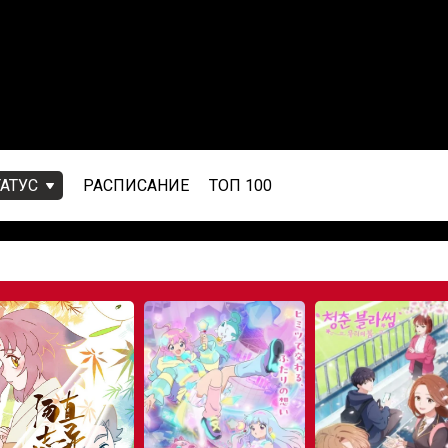
ТАТУС
РАСПИСАНИЕ
ТОП 100