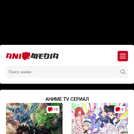
АНИМЕ TV СЕРИАЛ
10
0