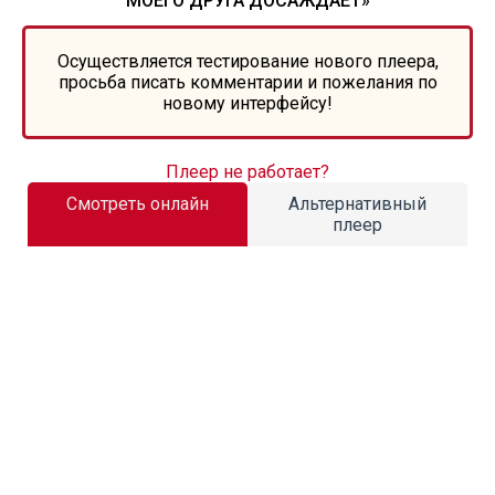
МОЕГО ДРУГА ДОСАЖДАЕТ»
Осуществляется тестирование нового плеера,
просьба писать комментарии и пожелания по
новому интерфейсу!
Плеер не работает?
Смотреть онлайн
Альтернативный
плеер