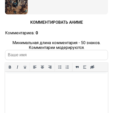
КОММЕНТИРОВАТЬ АНИМЕ
Комментариев:
0
Минимальная длина комментария - 50 знаков.
Комментарии модерируются.