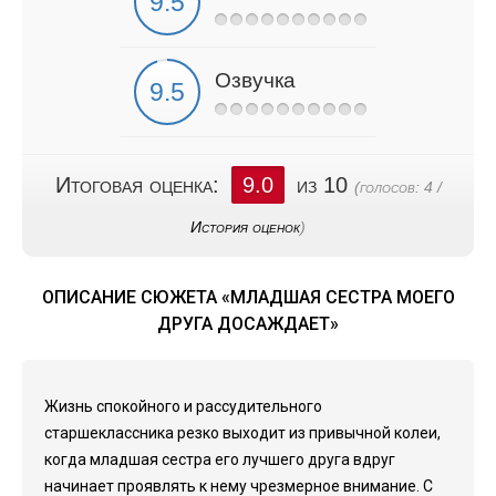
Озвучка
Итоговая оценка:
9.0
из 10
(голосов:
4
/
История оценок
)
ОПИСАНИЕ СЮЖЕТА «МЛАДШАЯ СЕСТРА МОЕГО
ДРУГА ДОСАЖДАЕТ»
Жизнь спокойного и рассудительного
старшеклассника резко выходит из привычной колеи,
когда младшая сестра его лучшего друга вдруг
начинает проявлять к нему чрезмерное внимание. С