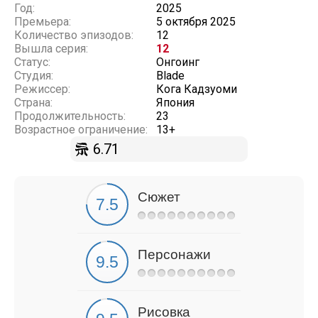
Год:
2025
Премьера:
5 октября 2025
Количество эпизодов:
12
Вышла серия:
12
Статус:
Онгоинг
Студия:
Blade
Режиссер:
Кога Кадзуоми
Страна:
Япония
Продолжительность:
23
Возрастное ограничение:
13+
6.71
Сюжет
Персонажи
Рисовка