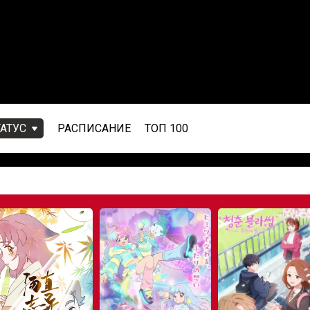
ТАТУС
РАСПИСАНИЕ
ТОП 100