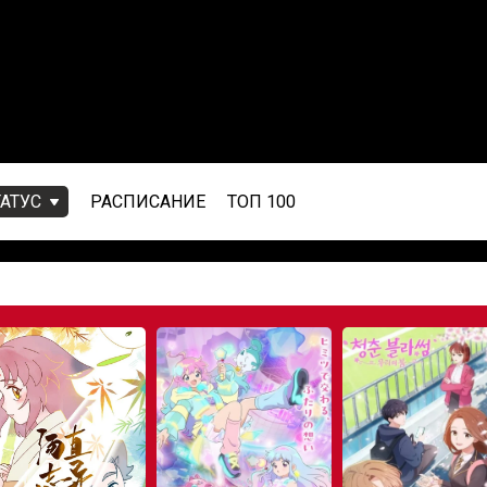
ТАТУС
РАСПИСАНИЕ
ТОП 100