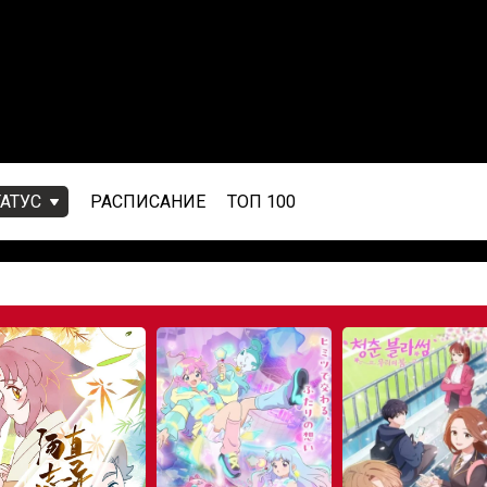
ТАТУС
РАСПИСАНИЕ
ТОП 100