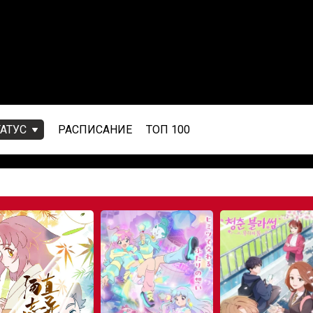
ТАТУС
РАСПИСАНИЕ
ТОП 100