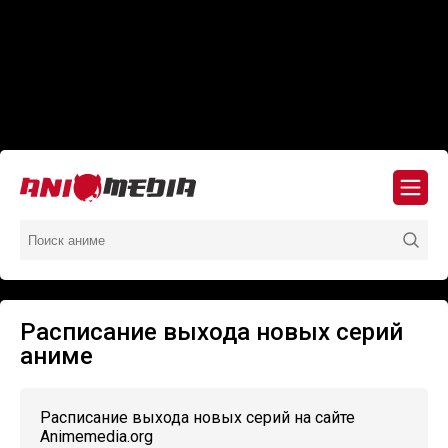
Расписание выхода новых серий
аниме
Расписание выхода новых серий на сайте
Animemedia.org