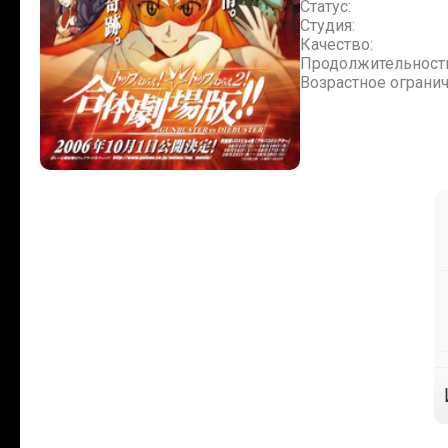
Статус:
Студия:
Качество:
Продолжительност
Возрастное огранич