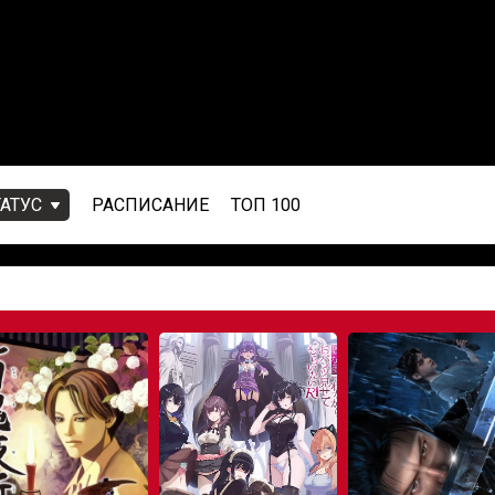
ТАТУС
РАСПИСАНИЕ
ТОП 100