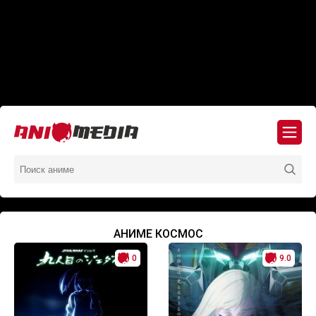
АНИМЕ КОСМОС
0
9.0