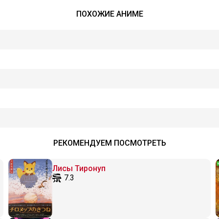
ПОХОЖИЕ АНИМЕ
РЕКОМЕНДУЕМ ПОСМОТРЕТЬ
Лисы Тиронуп
7.3