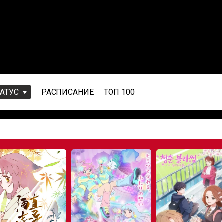
ТАТУС
РАСПИСАНИЕ
ТОП 100