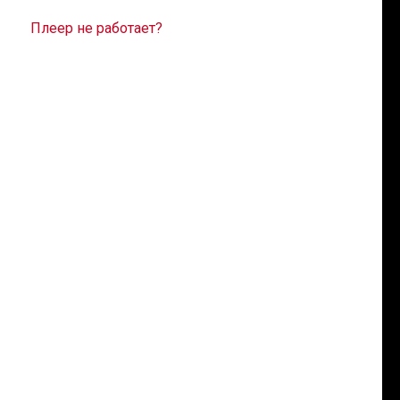
Плеер не работает?