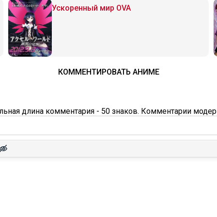
Ускоренный мир OVA
КОММЕНТИРОВАТЬ АНИМЕ
ьная длина комментария - 50 знаков. Комментарии модер