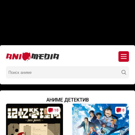
АНИМЕ ДЕТЕКТИВ
10
0