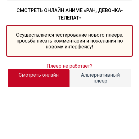
СМОТРЕТЬ ОНЛАЙН АНИМЕ «РАН, ДЕВОЧКА-
ТЕЛЕПАТ»
Осуществляется тестирование нового плеера,
просьба писать комментарии и пожелания по
новому интерфейсу!
Плеер не работает?
Смотреть онлайн
Альтернативный
плеер