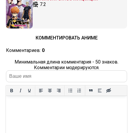
7.2
КОММЕНТИРОВАТЬ АНИМЕ
Комментариев:
0
Минимальная длина комментария - 50 знаков.
Комментарии модерируются.