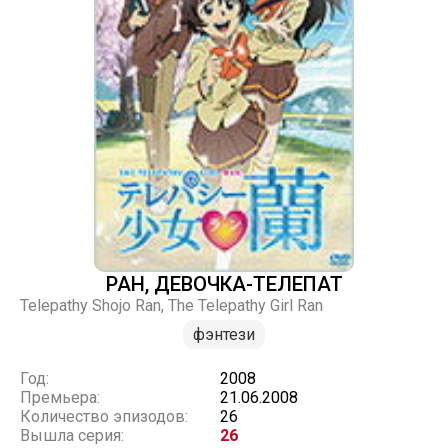
РАН, ДЕВОЧКА-ТЕЛЕПАТ
Telepathy Shojo Ran, The Telepathy Girl Ran
фэнтези
Год:
2008
Премьера:
21.06.2008
Количество эпизодов:
26
Вышла серия:
26