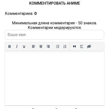
КОММЕНТИРОВАТЬ АНИМЕ
Комментариев:
0
Минимальная длина комментария - 50 знаков.
Комментарии модерируются.