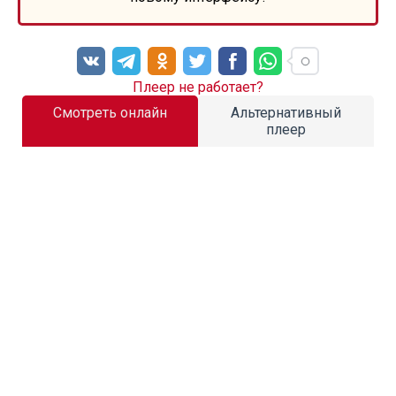
Плеер не работает?
Смотреть онлайн
Альтернативный
плеер