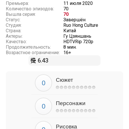
Премьера:
11 июля 2020
Количество эпизодов:
70
Вышла серия:
70
Статус:
Завершён
Студия:
Ruo Hong Culture
Страна:
Китай
Актеры:
Гу Цзяншань
Качество:
HDTVRip 720p
Продолжительность:
8 мин.
Возрастное ограничение:
16+
6.43
Сюжет
Персонажи
Рисовка