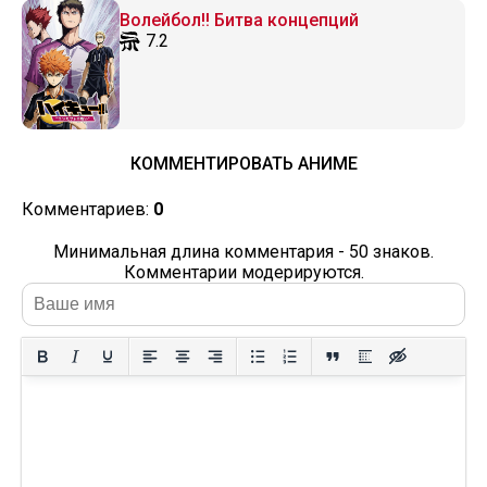
Волейбол!! Битва концепций
7.2
КОММЕНТИРОВАТЬ АНИМЕ
Комментариев:
0
Минимальная длина комментария - 50 знаков.
Комментарии модерируются.