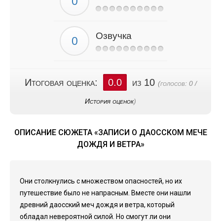
Озвучка
Итоговая оценка:
0.0
из 10
(голосов:
0
/
История оценок
)
ОПИСАНИЕ СЮЖЕТА «ЗАПИСИ О ДАОССКОМ МЕЧЕ
ДОЖДЯ И ВЕТРА»
Они столкнулись с множеством опасностей, но их
путешествие было не напрасным. Вместе они нашли
древний даосский меч дождя и ветра, который
обладал невероятной силой. Но смогут ли они