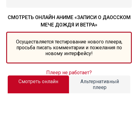
СМОТРЕТЬ ОНЛАЙН АНИМЕ «ЗАПИСИ О ДАОССКОМ
МЕЧЕ ДОЖДЯ И ВЕТРА»
Осуществляется тестирование нового плеера,
просьба писать комментарии и пожелания по
новому интерфейсу!
Плеер не работает?
Смотреть онлайн
Альтернативный
плеер