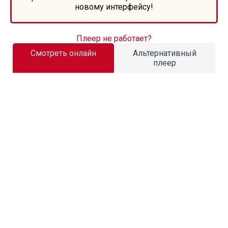
новому интерфейсу!
Плеер не работает?
Смотреть онлайн
Альтернативный
плеер