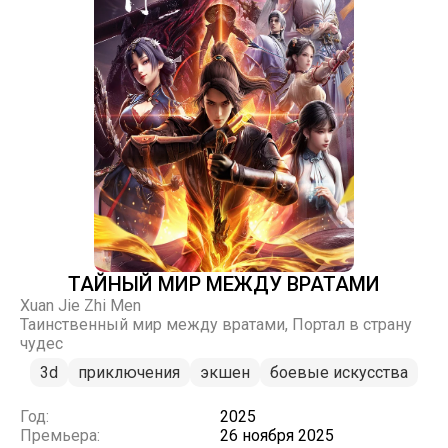
ТАЙНЫЙ МИР МЕЖДУ ВРАТАМИ
Xuan Jie Zhi Men
Таинственный мир между вратами, Портал в страну
чудес
3d
приключения
экшен
боевые искусства
Год:
2025
Премьера:
26 ноября 2025