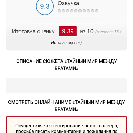
Озвучка
Итоговая оценка:
9.39
из 10
(голосов:
36
/
История оценок
)
ОПИСАНИЕ СЮЖЕТА «ТАЙНЫЙ МИР МЕЖДУ
ВРАТАМИ»
СМОТРЕТЬ ОНЛАЙН АНИМЕ «ТАЙНЫЙ МИР МЕЖДУ
ВРАТАМИ»
Осуществляется тестирование нового плеера,
просьба писать комментарии и пожелания по