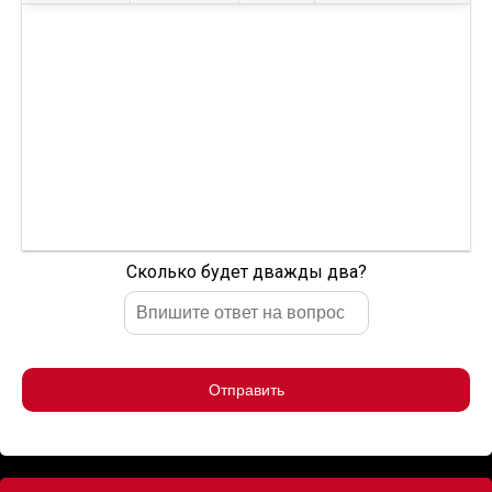
Сколько будет дважды два?
Отправить