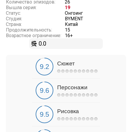
Количество эпизодов:
26
Вышла серия:
19
Статус:
Онгоинг
Студия:
BYMENT
Страна:
Китай
Продолжительность:
15
Возрастное ограничение:
16+
0.0
Сюжет
Персонажи
Рисовка