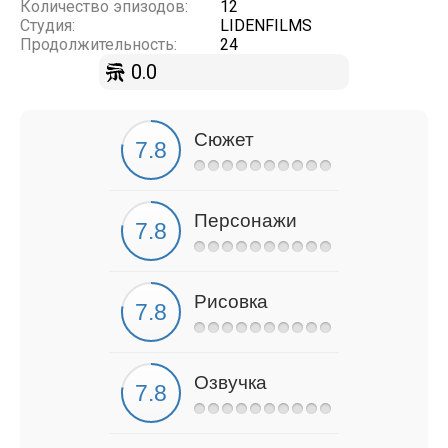
Количество эпизодов:
12
Студия:
LIDENFILMS
Продолжительность:
24
0.0
Сюжет
Персонажи
Рисовка
Озвучка