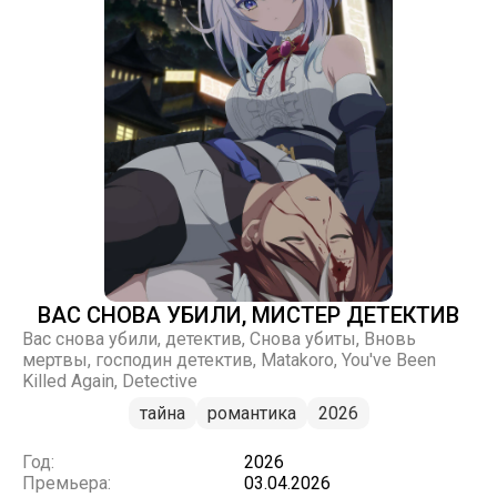
ВАС СНОВА УБИЛИ, МИСТЕР ДЕТЕКТИВ
Вас снова убили, детектив, Снова убиты, Вновь
мертвы, господин детектив, Matakoro, You've Been
Killed Again, Detective
тайна
романтика
2026
Год:
2026
Премьера:
03.04.2026