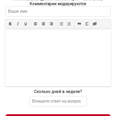
Комментарии модерируются.
Сколько дней в неделе?