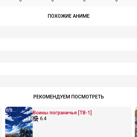
0
0
0
0
ПОХОЖИЕ АНИМЕ
РЕКОМЕНДУЕМ ПОСМОТРЕТЬ
Воины пограничья [ТВ-1]
6.4