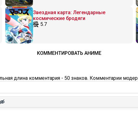
Звездная карта: Легендарные
космические бродяги
5.7
КОММЕНТИРОВАТЬ АНИМЕ
ьная длина комментария - 50 знаков. Комментарии модер