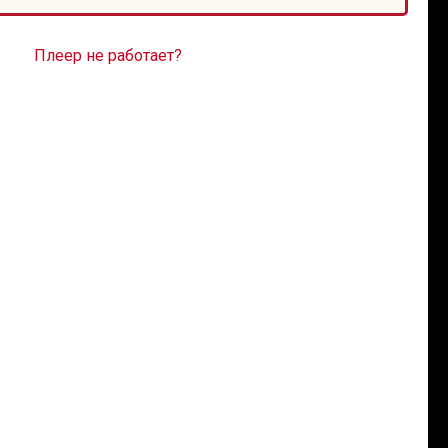
Плеер не работает?