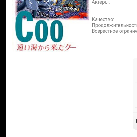
Актеры:
Качество:
Продолжительност
Возрастное огранич