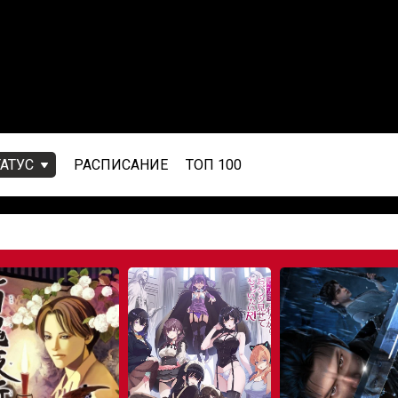
ТАТУС
РАСПИСАНИЕ
ТОП 100