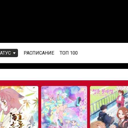
ТАТУС
РАСПИСАНИЕ
ТОП 100