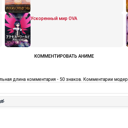
Ускоренный мир OVA
КОММЕНТИРОВАТЬ АНИМЕ
ьная длина комментария - 50 знаков. Комментарии модер