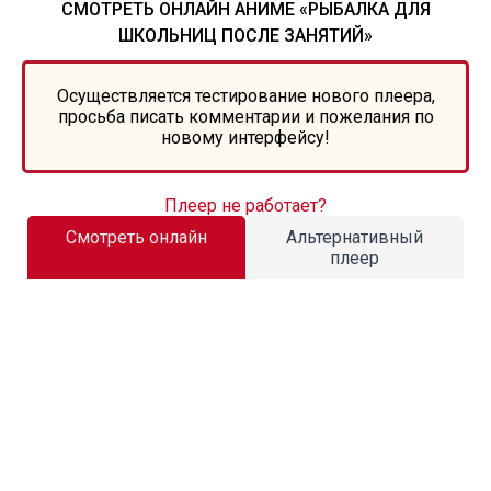
СМОТРЕТЬ ОНЛАЙН АНИМЕ «РЫБАЛКА ДЛЯ
ШКОЛЬНИЦ ПОСЛЕ ЗАНЯТИЙ»
Осуществляется тестирование нового плеера,
просьба писать комментарии и пожелания по
новому интерфейсу!
Плеер не работает?
Смотреть онлайн
Альтернативный
плеер