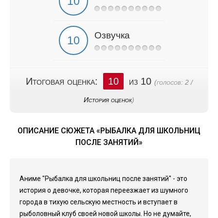
Озвучка
Итоговая оценка:
10
из 10
(голосов:
2
/
История оценок
)
ОПИСАНИЕ СЮЖЕТА «РЫБАЛКА ДЛЯ ШКОЛЬНИЦ
ПОСЛЕ ЗАНЯТИЙ»
Аниме "Рыбалка для школьниц после занятий" - это
история о девочке, которая переезжает из шумного
города в тихую сельскую местность и вступает в
рыболовный клуб своей новой школы. Но не думайте,