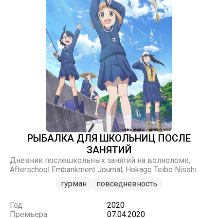
РЫБАЛКА ДЛЯ ШКОЛЬНИЦ ПОСЛЕ
ЗАНЯТИЙ
Дневник послешкольных занятий на волноломе,
Afterschool Embankment Journal, Hokago Teibo Nisshi
гурман
повседневность
Год:
2020
Премьера:
07.04.2020