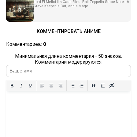
Lord El-Melloi II's Case Files: Rail Zeppelin Grace Note - A
Grave Keeper, a Cat, and a Mage
КОММЕНТИРОВАТЬ АНИМЕ
Комментариев:
0
Минимальная длина комментария - 50 знаков.
Комментарии модерируются.