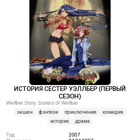
ИСТОРИЯ СЕСТЕР УЭЛЛБЕР (ПЕРВЫЙ
СЕЗОН)
Wellber Story: Sisters of Wellber
экшен
фэнтези
приключения
комедия
история
драма
Год:
2007