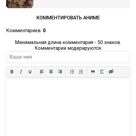
КОММЕНТИРОВАТЬ АНИМЕ
Комментариев:
0
Минимальная длина комментария - 50 знаков.
Комментарии модерируются.