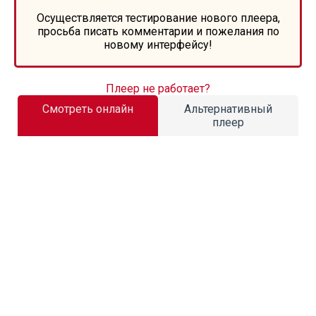
Осуществляется тестирование нового плеера,
просьба писать комментарии и пожелания по
новому интерфейсу!
Плеер не работает?
Смотреть онлайн
Альтернативный
плеер