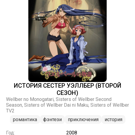
ИСТОРИЯ СЕСТЕР УЭЛЛБЕР (ВТОРОЙ
СЕЗОН)
Wellber no Monogatari, Sisters of Wellber Second
Season, Sisters of Wellber Dai ni Maku, Sisters of Wellber
TV2
романтика
фэнтези
приключения
история
Год:
2008