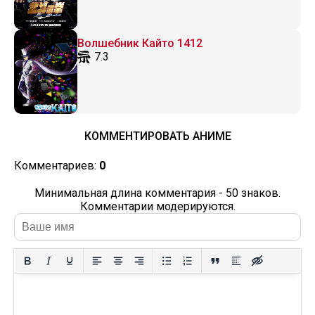
Волшебник Кайто 1412
7.3
КОММЕНТИРОВАТЬ АНИМЕ
Комментариев:
0
Минимальная длина комментария - 50 знаков.
Комментарии модерируются.