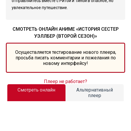
отправляйтесь вместе с Ритой и Тиной в опасное, но
увлекательное путешествие.
СМОТРЕТЬ ОНЛАЙН АНИМЕ «ИСТОРИЯ СЕСТЕР
УЭЛЛБЕР (ВТОРОЙ СЕЗОН)»
Осуществляется тестирование нового плеера,
просьба писать комментарии и пожелания по
новому интерфейсу!
Плеер не работает?
Смотреть онлайн
Альтернативный
плеер