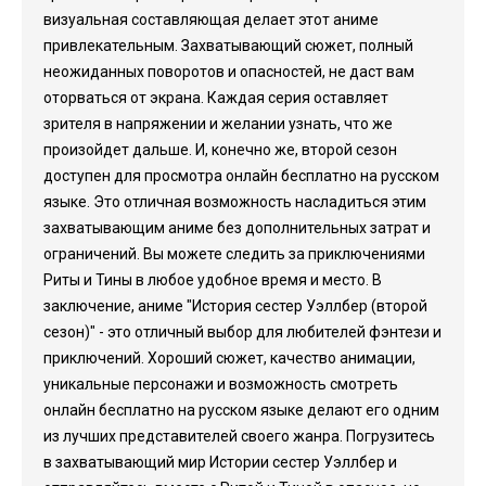
визуальная составляющая делает этот аниме
привлекательным. Захватывающий сюжет, полный
неожиданных поворотов и опасностей, не даст вам
оторваться от экрана. Каждая серия оставляет
зрителя в напряжении и желании узнать, что же
произойдет дальше. И, конечно же, второй сезон
доступен для просмотра онлайн бесплатно на русском
языке. Это отличная возможность насладиться этим
захватывающим аниме без дополнительных затрат и
ограничений. Вы можете следить за приключениями
Риты и Тины в любое удобное время и место. В
заключение, аниме "История сестер Уэллбер (второй
сезон)" - это отличный выбор для любителей фэнтези и
приключений. Хороший сюжет, качество анимации,
уникальные персонажи и возможность смотреть
онлайн бесплатно на русском языке делают его одним
из лучших представителей своего жанра. Погрузитесь
в захватывающий мир Истории сестер Уэллбер и