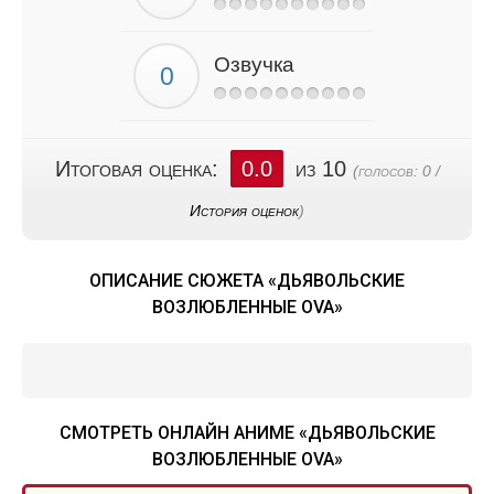
Озвучка
Итоговая оценка:
0.0
из 10
(голосов:
0
/
История оценок
)
ОПИСАНИЕ СЮЖЕТА «ДЬЯВОЛЬСКИЕ
ВОЗЛЮБЛЕННЫЕ OVA»
СМОТРЕТЬ ОНЛАЙН АНИМЕ «ДЬЯВОЛЬСКИЕ
ВОЗЛЮБЛЕННЫЕ OVA»