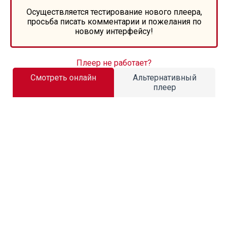
Осуществляется тестирование нового плеера,
просьба писать комментарии и пожелания по
новому интерфейсу!
Плеер не работает?
Смотреть онлайн
Альтернативный
плеер