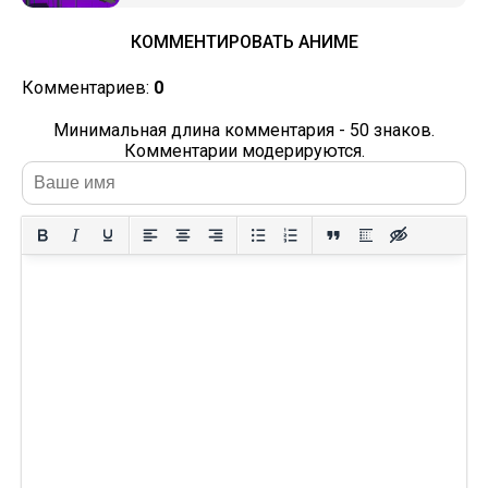
КОММЕНТИРОВАТЬ АНИМЕ
Комментариев:
0
Минимальная длина комментария - 50 знаков.
Комментарии модерируются.