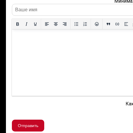
Минимал
Как
Отправить