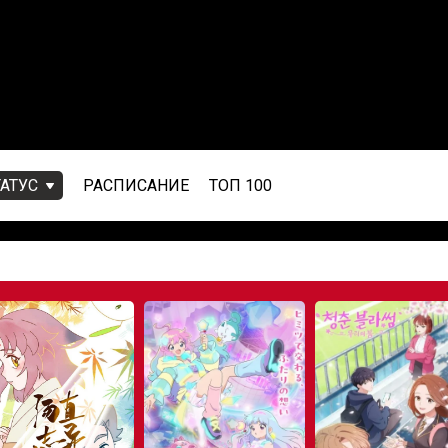
ТАТУС
РАСПИСАНИЕ
ТОП 100