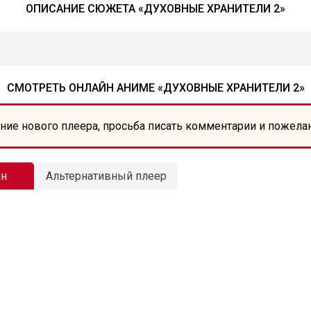
ОПИСАНИЕ СЮЖЕТА «ДУХОВНЫЕ ХРАНИТЕЛИ 2»
СМОТРЕТЬ ОНЛАЙН АНИМЕ «ДУХОВНЫЕ ХРАНИТЕЛИ 2»
ние нового плеера, просьба писать комментарии и пожела
йн
Альтернативный плеер