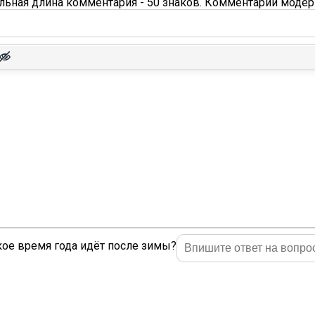
ьная длина комментария - 50 знаков. Комментарии модер
ое время года идёт после зимы?