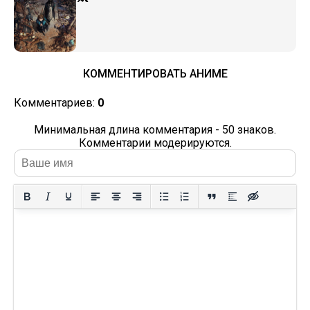
КОММЕНТИРОВАТЬ АНИМЕ
Комментариев:
0
Минимальная длина комментария - 50 знаков.
Комментарии модерируются.