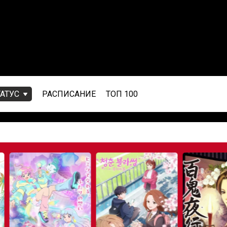
ТАТУС
РАСПИСАНИЕ
ТОП 100