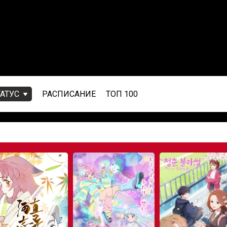
ТАТУС
РАСПИСАНИЕ
ТОП 100