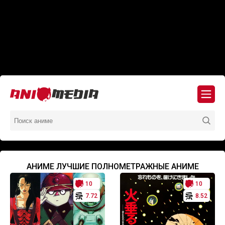
АНИМЕ ЛУЧШИЕ ПОЛНОМЕТРАЖНЫЕ АНИМЕ
10
10
7.72
8.52