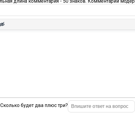
ьная длина комментария - 50 знаков. Комментарии модер
Сколько будет два плюс три?