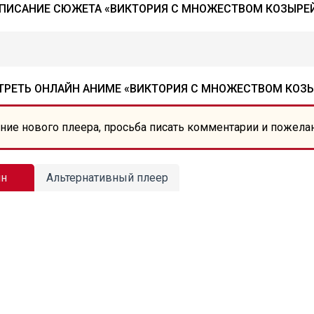
ПИСАНИЕ СЮЖЕТА «ВИКТОРИЯ С МНОЖЕСТВОМ КОЗЫРЕ
РЕТЬ ОНЛАЙН АНИМЕ «ВИКТОРИЯ С МНОЖЕСТВОМ КОЗ
ние нового плеера, просьба писать комментарии и пожела
йн
Альтернативный плеер