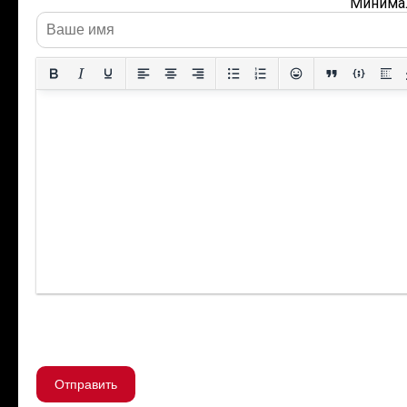
Минимал
Отправить