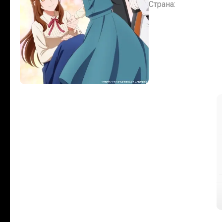
Страна: