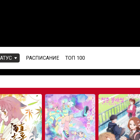
ТАТУС
РАСПИСАНИЕ
ТОП 100