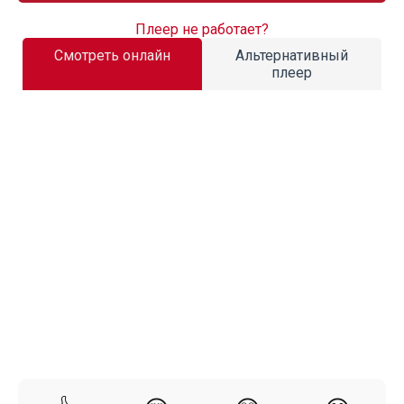
Плеер не работает?
Смотреть онлайн
Альтернативный
плеер