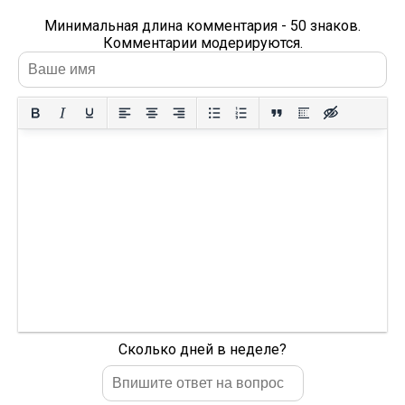
Минимальная длина комментария - 50 знаков.
Комментарии модерируются.
Сколько дней в неделе?