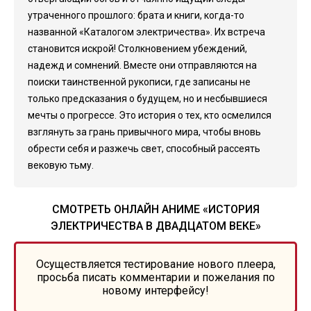
утраченного прошлого: брата и книги, когда-то
названной «Каталогом электричества». Их встреча
становится искрой! Столкновением убеждений,
надежд и сомнений. Вместе они отправляются на
поиски таинственной рукописи, где записаны не
только предсказания о будущем, но и несбывшиеся
мечты о прогрессе. Это история о тех, кто осмелился
взглянуть за грань привычного мира, чтобы вновь
обрести себя и разжечь свет, способный рассеять
вековую тьму.
СМОТРЕТЬ ОНЛАЙН АНИМЕ «ИСТОРИЯ
ЭЛЕКТРИЧЕСТВА В ДВАДЦАТОМ ВЕКЕ»
Осуществляется тестирование нового плеера,
просьба писать комментарии и пожелания по
новому интерфейсу!