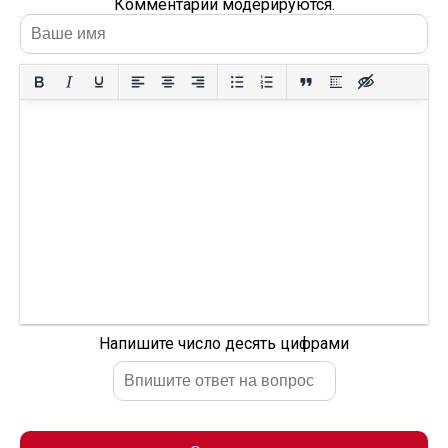
Комментарии модерируются.
Напишите число десять цифрами