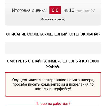
Итоговая оценка:
0.0
из 10
(голосов:
0
/
История оценок
)
ОПИСАНИЕ СЮЖЕТА «ЖЕЛЕЗНЫЙ КОТЕЛОК ЖАНА!»
СМОТРЕТЬ ОНЛАЙН АНИМЕ «ЖЕЛЕЗНЫЙ КОТЕЛОК
ЖАНА!»
Осуществляется тестирование нового плеера,
просьба писать комментарии и пожелания по
новому интерфейсу!
Плеер не работает?