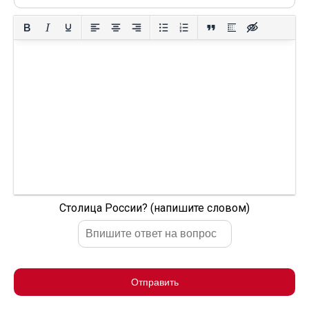
Столица России? (напишите словом)
Отправить