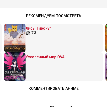
РЕКОМЕНДУЕМ ПОСМОТРЕТЬ
Лисы Тиронуп
7.3
Ускоренный мир OVA
КОММЕНТИРОВАТЬ АНИМЕ