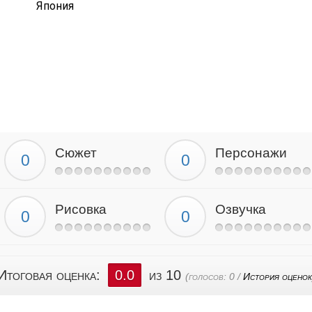
Япония
Сюжет
Персонажи
Рисовка
Озвучка
Итоговая оценка:
0.0
из 10
(голосов:
0
/
История оценок