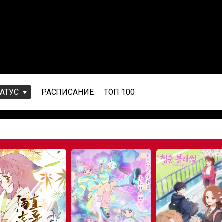
ТАТУС
РАСПИСАНИЕ
ТОП 100