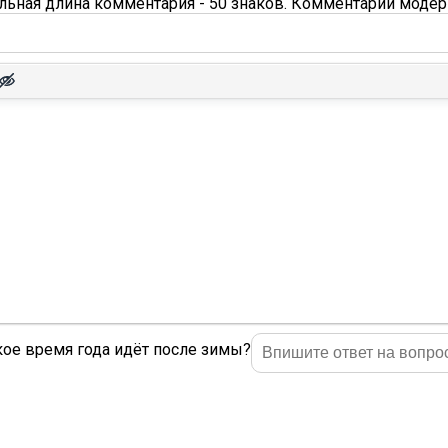
ьная длина комментария - 50 знаков. Комментарии модер
ое время года идёт после зимы?