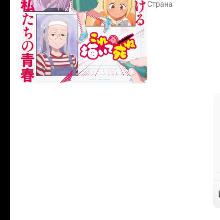
Страна: