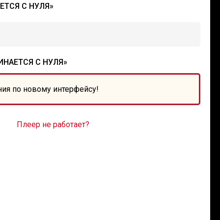
ЕТСЯ С НУЛЯ»
ИНАЕТСЯ С НУЛЯ»
ния по новому интерфейсу!
Плеер не работает?