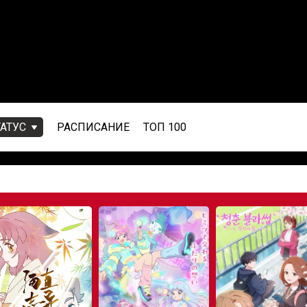
ТАТУС
РАСПИСАНИЕ
ТОП 100