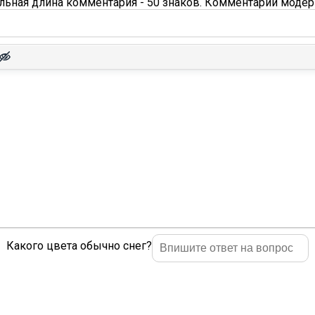
ьная длина комментария - 50 знаков. Комментарии модер
Какого цвета обычно снег?