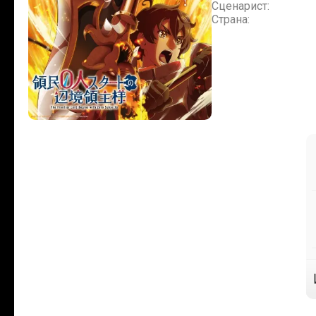
Сценарист:
Страна: