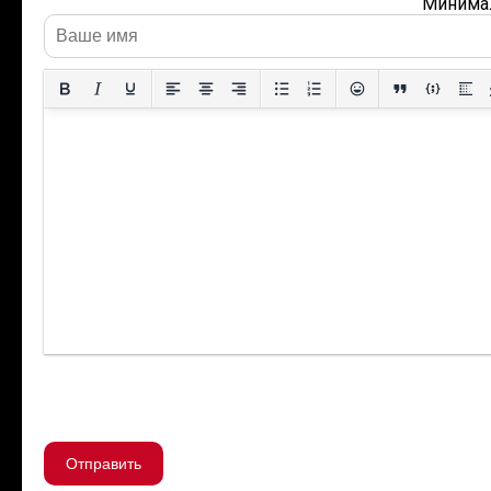
Минимал
Отправить