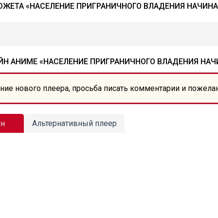
ЖЕТА «НАСЕЛЕНИЕ ПРИГРАНИЧНОГО ВЛАДЕНИЯ НАЧИНА
Н АНИМЕ «НАСЕЛЕНИЕ ПРИГРАНИЧНОГО ВЛАДЕНИЯ НАЧ
ние нового плеера, просьба писать комментарии и пожела
йн
Альтернативный плеер