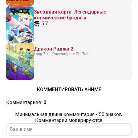
Звездная карта: Легендарные
космические бродяги
5.7
Дракон Раджа 2
Long Zu II: Daowangzhe Zhi Tong
КОММЕНТИРОВАТЬ АНИМЕ
Комментариев:
0
Минимальная длина комментария - 50 знаков.
Комментарии модерируются.