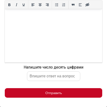
Напишите число десять цифрами
Отправить