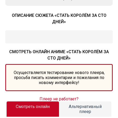
ОПИСАНИЕ СЮЖЕТА «СТАТЬ КОРОЛЁМ ЗА СТО
ДНЕЙ»
СМОТРЕТЬ ОНЛАЙН АНИМЕ «СТАТЬ КОРОЛЁМ ЗА
СТО ДНЕЙ»
Осуществляется тестирование нового плеера,
просьба писать комментарии и пожелания по
новому интерфейсу!
Плеер не работает?
Смотреть онлайн
Альтернативный
плеер