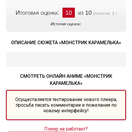
Итоговая оценка:
10
из 10
(голосов:
1
/
История оценок
)
ОПИСАНИЕ СЮЖЕТА «МОНСТРИК КАРАМЕЛЬКА»
СМОТРЕТЬ ОНЛАЙН АНИМЕ «МОНСТРИК
КАРАМЕЛЬКА»
Осуществляется тестирование нового плеера,
просьба писать комментарии и пожелания по
новому интерфейсу!
Плеер не работает?