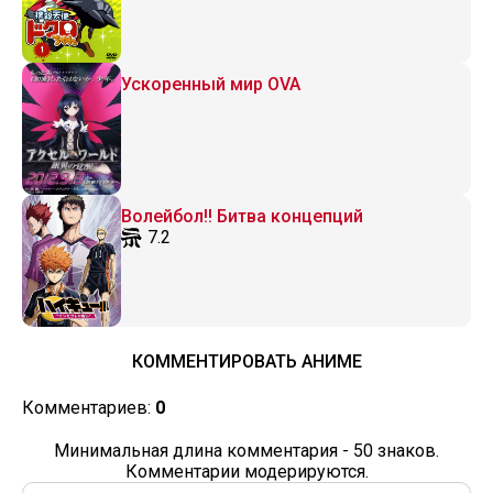
Ускоренный мир OVA
Волейбол!! Битва концепций
7.2
КОММЕНТИРОВАТЬ АНИМЕ
Комментариев:
0
Минимальная длина комментария - 50 знаков.
Комментарии модерируются.