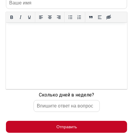
Сколько дней в неделе?
Отправить