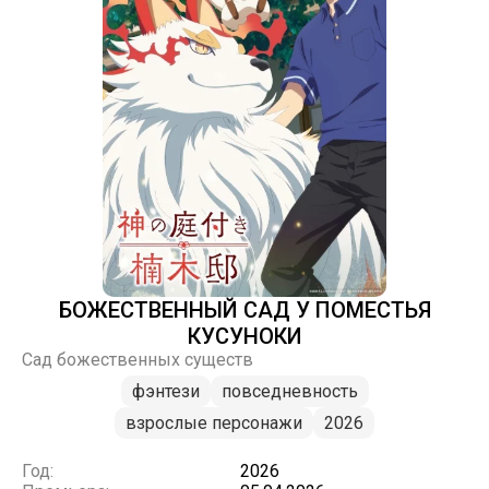
БОЖЕСТВЕННЫЙ САД У ПОМЕСТЬЯ
КУСУНОКИ
Сад божественных существ
фэнтези
повседневность
взрослые персонажи
2026
Год:
2026