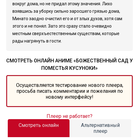
вокруг дома, но не придал этому значения. Лихо
взявшись за уборку сильно заросшего грязью дома,
Минато заодно очистил его и от злых духов, хотя сам
этого и не понял. Зато это сразу стало очевидно
местным сверхъестественным существам, которые
рады нагрянуть в гости.
СМОТРЕТЬ ОНЛАЙН АНИМЕ «БОЖЕСТВЕННЫЙ САД У
ПОМЕСТЬЯ КУСУНОКИ»
Осуществляется тестирование нового плеера,
просьба писать комментарии и пожелания по
новому интерфейсу!
Плеер не работает?
Смотреть онлайн
Альтернативный
плеер