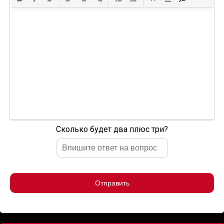
Сколько будет два плюс три?
Отправить