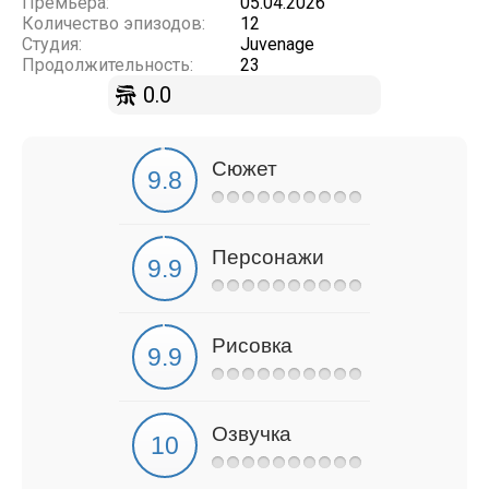
Премьера:
05.04.2026
Количество эпизодов:
12
Студия:
Juvenage
Продолжительность:
23
0.0
Сюжет
Персонажи
Рисовка
Озвучка