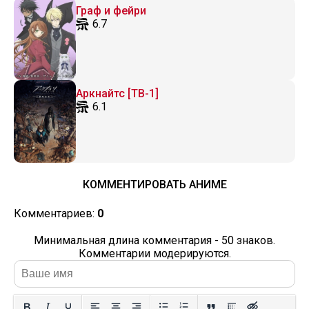
Граф и фейри
6.7
Аркнайтс [ТВ-1]
6.1
КОММЕНТИРОВАТЬ АНИМЕ
Комментариев:
0
Минимальная длина комментария - 50 знаков.
Комментарии модерируются.