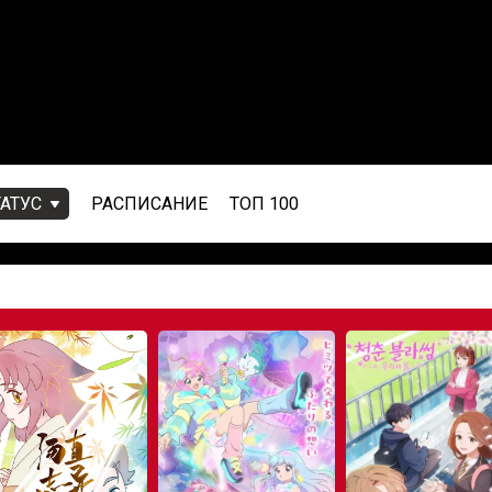
ТАТУС
РАСПИСАНИЕ
ТОП 100