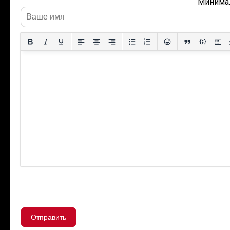
Минимал
Отправить