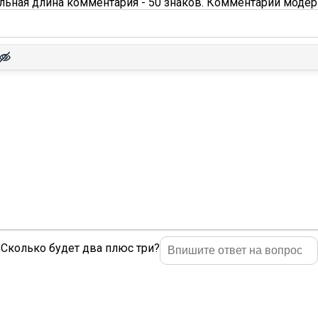
ьная длина комментария - 50 знаков. Комментарии модер
Сколько будет два плюс три?