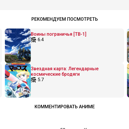
РЕКОМЕНДУЕМ ПОСМОТРЕТЬ
Воины пограничья [ТВ-1]
6.4
Звездная карта: Легендарные
космические бродяги
5.7
КОММЕНТИРОВАТЬ АНИМЕ