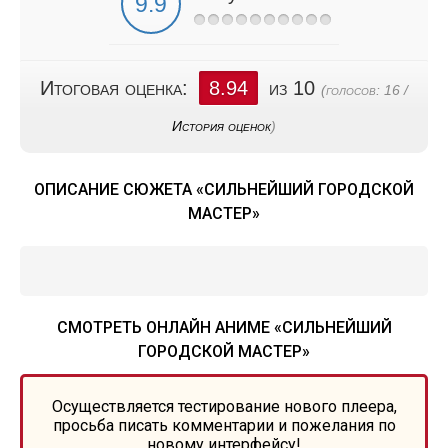
Итоговая оценка:
8.94
из 10
(голосов:
16
/
История оценок
)
ОПИСАНИЕ СЮЖЕТА «СИЛЬНЕЙШИЙ ГОРОДСКОЙ
МАСТЕР»
СМОТРЕТЬ ОНЛАЙН АНИМЕ «СИЛЬНЕЙШИЙ
ГОРОДСКОЙ МАСТЕР»
Осуществляется тестирование нового плеера,
просьба писать комментарии и пожелания по
новому интерфейсу!