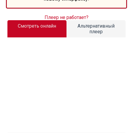
Плеер не работает?
Смотреть онлайн
Альтернативный
плеер