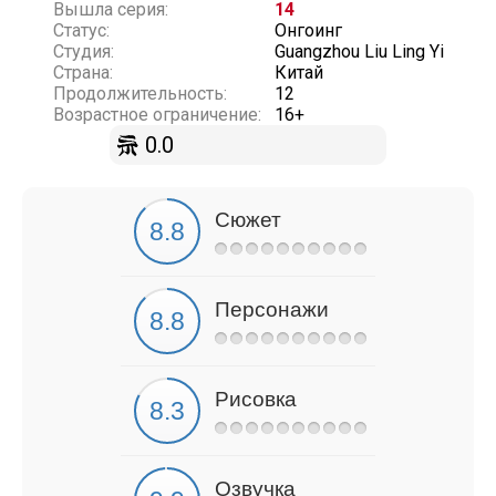
Вышла серия:
14
Статус:
Онгоинг
Студия:
Guangzhou Liu Ling Yi
Страна:
Китай
Продолжительность:
12
Возрастное ограничение:
16+
0.0
Сюжет
Персонажи
Рисовка
Озвучка