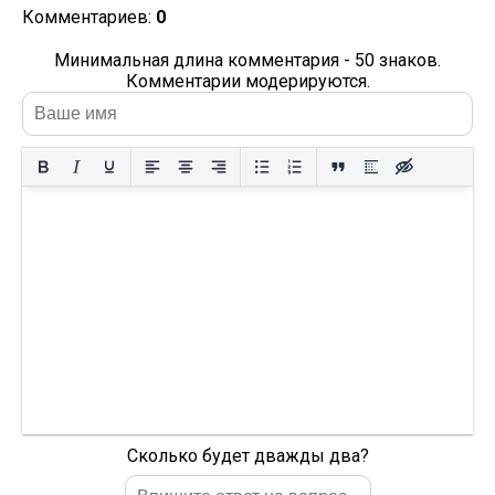
Комментариев:
0
Минимальная длина комментария - 50 знаков.
Комментарии модерируются.
Сколько будет дважды два?