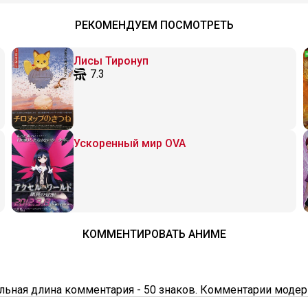
РЕКОМЕНДУЕМ ПОСМОТРЕТЬ
Лисы Тиронуп
7.3
Ускоренный мир OVA
КОММЕНТИРОВАТЬ АНИМЕ
ьная длина комментария - 50 знаков. Комментарии модер