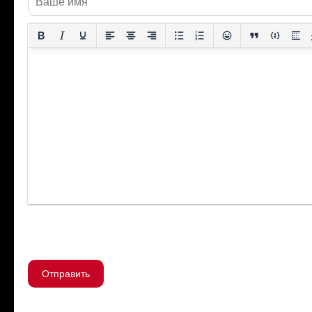
Отправить