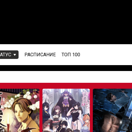
ТАТУС
РАСПИСАНИЕ
ТОП 100