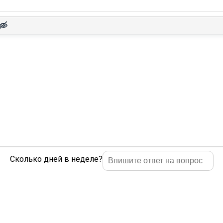
Сколько дней в неделе?