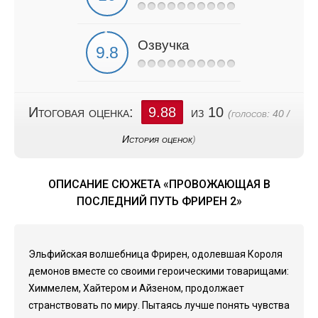
Озвучка
Итоговая оценка:
9.88
из 10
(голосов:
40
/
История оценок
)
ОПИСАНИЕ СЮЖЕТА «ПРОВОЖАЮЩАЯ В
ПОСЛЕДНИЙ ПУТЬ ФРИРЕН 2»
Эльфийская волшебница Фрирен, одолевшая Короля
демонов вместе со своими героическими товарищами:
Химмелем, Хайтером и Айзеном, продолжает
странствовать по миру. Пытаясь лучше понять чувства