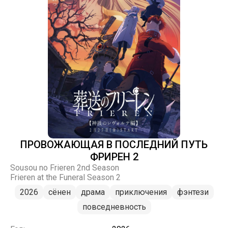
ПРОВОЖАЮЩАЯ В ПОСЛЕДНИЙ ПУТЬ
ФРИРЕН 2
Sousou no Frieren 2nd Season
Frieren at the Funeral Season 2
2026
сёнен
драма
приключения
фэнтези
повседневность