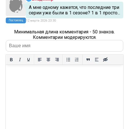
А мне одному кажется, что последние три
серии уже были в 1 сезоне? 1 в 1 просто...
Постоялец
12 марта 2026 23:30
Минимальная длина комментария - 50 знаков.
Комментарии модерируются.