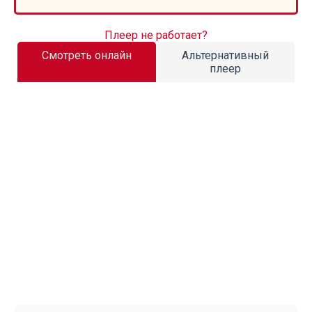
Плеер не работает?
Смотреть онлайн
Альтернативный
плеер