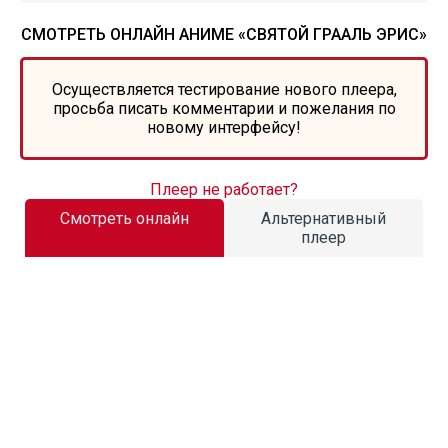
СМОТРЕТЬ ОНЛАЙН АНИМЕ «СВЯТОЙ ГРААЛЬ ЭРИС»
Осуществляется тестирование нового плеера,
просьба писать комментарии и пожелания по
новому интерфейсу!
Плеер не работает?
Смотреть онлайн
Альтернативный
плеер