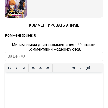
КОММЕНТИРОВАТЬ АНИМЕ
Комментариев:
0
Минимальная длина комментария - 50 знаков.
Комментарии модерируются.