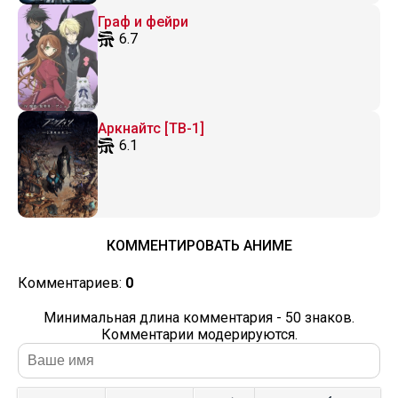
Граф и фейри
6.7
Аркнайтс [ТВ-1]
6.1
КОММЕНТИРОВАТЬ АНИМЕ
Комментариев:
0
Минимальная длина комментария - 50 знаков.
Комментарии модерируются.