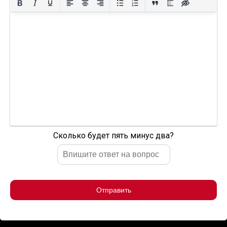
Сколько будет пять минус два?
Отправить