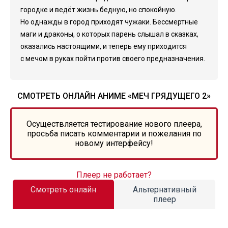
городке и ведёт жизнь бедную, но спокойную.
Но однажды в город приходят чужаки. Бессмертные
маги и драконы, о которых парень слышал в сказках,
оказались настоящими, и теперь ему приходится
с мечом в руках пойти против своего предназначения.
СМОТРЕТЬ ОНЛАЙН АНИМЕ «МЕЧ ГРЯДУЩЕГО 2»
Осуществляется тестирование нового плеера,
просьба писать комментарии и пожелания по
новому интерфейсу!
Плеер не работает?
Смотреть онлайн
Альтернативный
плеер