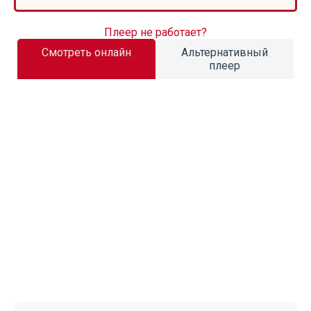
Плеер не работает?
Смотреть онлайн
Альтернативный
плеер