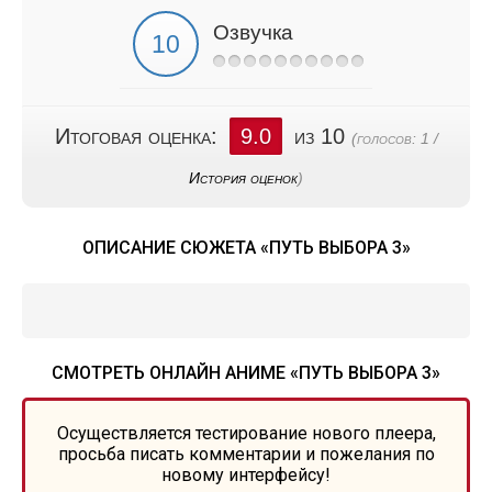
Озвучка
Итоговая оценка:
9.0
из 10
(голосов:
1
/
История оценок
)
ОПИСАНИЕ СЮЖЕТА «ПУТЬ ВЫБОРА 3»
СМОТРЕТЬ ОНЛАЙН АНИМЕ «ПУТЬ ВЫБОРА 3»
Осуществляется тестирование нового плеера,
просьба писать комментарии и пожелания по
новому интерфейсу!