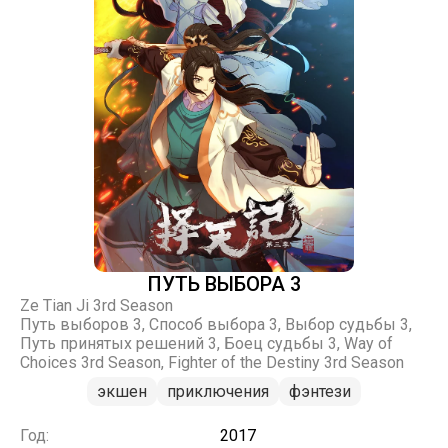
ПУТЬ ВЫБОРА 3
Ze Tian Ji 3rd Season
Путь выборов 3, Способ выбора 3, Выбор судьбы 3,
Путь принятых решений 3, Боец судьбы 3, Way of
Choices 3rd Season, Fighter of the Destiny 3rd Season
экшен
приключения
фэнтези
Год:
2017