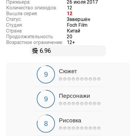
Премьера:
26 июля 2017
Количество эпизодов:
12
Вышла серия:
12
Статус:
Завершён
Студия:
Foch Film
Страна:
Китай
Продолжительность:
20
Возрастное ограничение:
12+
6.96
Сюжет
Персонажи
Рисовка