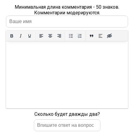
Минимальная длина комментария - 50 знаков.
Комментарии модерируются.
Сколько будет дважды два?