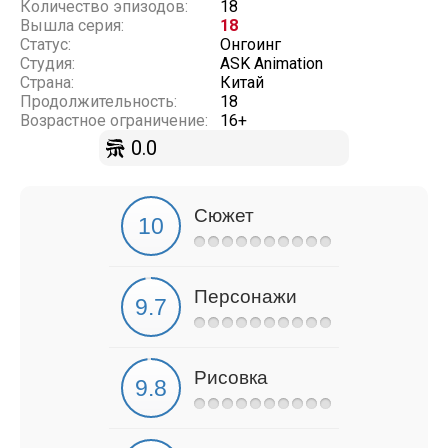
Количество эпизодов:
18
Вышла серия:
18
Статус:
Онгоинг
Студия:
ASK Animation
Страна:
Китай
Продолжительность:
18
Возрастное ограничение:
16+
0.0
Сюжет
Персонажи
Рисовка