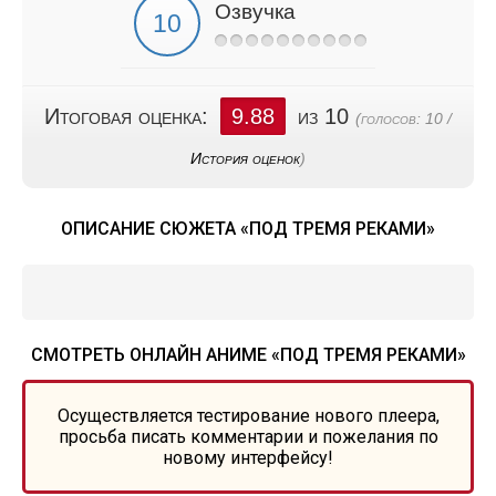
Озвучка
Итоговая оценка:
9.88
из 10
(голосов:
10
/
История оценок
)
ОПИСАНИЕ СЮЖЕТА «ПОД ТРЕМЯ РЕКАМИ»
СМОТРЕТЬ ОНЛАЙН АНИМЕ «ПОД ТРЕМЯ РЕКАМИ»
Осуществляется тестирование нового плеера,
просьба писать комментарии и пожелания по
новому интерфейсу!