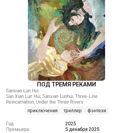
ПОД ТРЕМЯ РЕКАМИ
Sanxian Lun Hui
San Xian Lun Hui, Sanxian Lunhui, Three-Line
Reincarnation, Under the Three Rivers
приключения
триллер
фэнтези
Год:
2025
Премьера:
5 декабря 2025