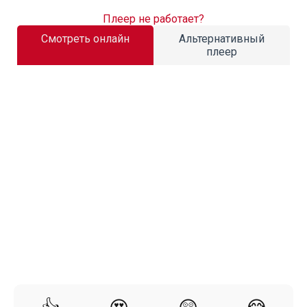
Плеер не работает?
Смотреть онлайн
Альтернативный
плеер