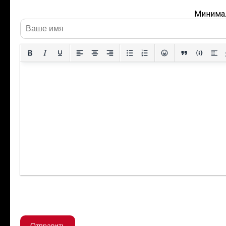
Минимал
Отправить