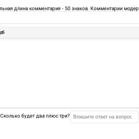
ьная длина комментария - 50 знаков. Комментарии модер
Сколько будет два плюс три?