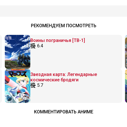
РЕКОМЕНДУЕМ ПОСМОТРЕТЬ
Воины пограничья [ТВ-1]
6.4
Звездная карта: Легендарные
космические бродяги
5.7
КОММЕНТИРОВАТЬ АНИМЕ