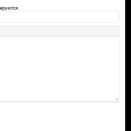
ируются.