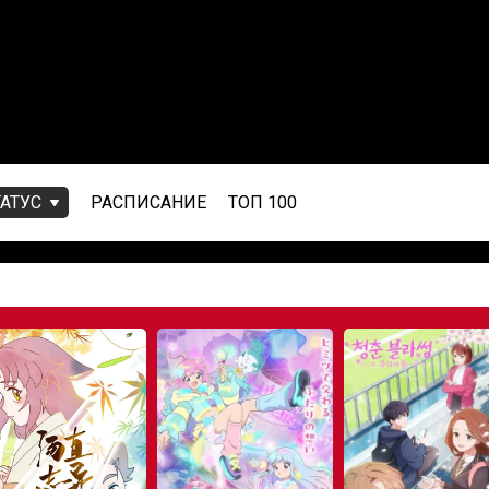
ТАТУС
РАСПИСАНИЕ
ТОП 100