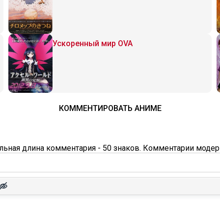
Ускоренный мир OVA
КОММЕНТИРОВАТЬ АНИМЕ
ьная длина комментария - 50 знаков. Комментарии модер