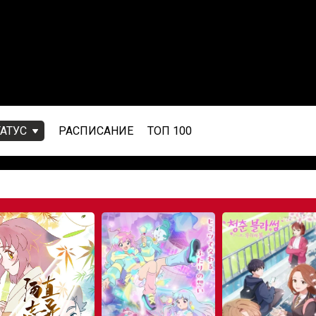
ТАТУС
РАСПИСАНИЕ
ТОП 100