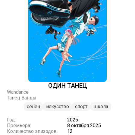
ОДИН ТАНЕЦ
Wandance
Танец Ванды
сёнен
искусство
спорт
школа
Год:
2025
Премьера:
8 октября 2025
Количество эпизодов:
12