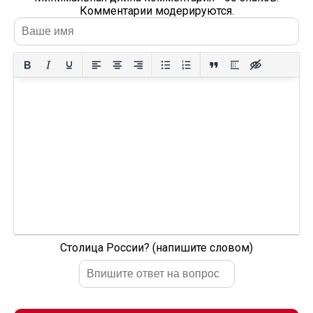
Комментарии модерируются.
Столица России? (напишите словом)