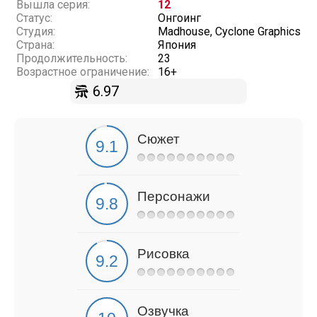
Вышла серия:
12
Статус:
Онгоинг
Студия:
Madhouse, Cyclone Graphics
Страна:
Япония
Продолжительность:
23
Возрастное ограничение:
16+
6.97
Сюжет
Персонажи
Рисовка
Озвучка