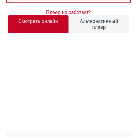
Плеер не работает?
Смотреть онлайн
Альтернативный
плеер