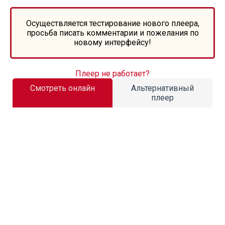
Осуществляется тестирование нового плеера,
просьба писать комментарии и пожелания по
новому интерфейсу!
Плеер не работает?
Смотреть онлайн
Альтернативный
плеер