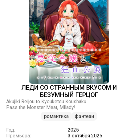
ЛЕДИ СО СТРАННЫМ ВКУСОМ И
БЕЗУМНЫЙ ГЕРЦОГ
Akujiki Reijou to Kyouketsu Koushaku
Pass the Monster Meat, Milady!
романтика
фэнтези
Год:
2025
Премьера:
3 октября 2025