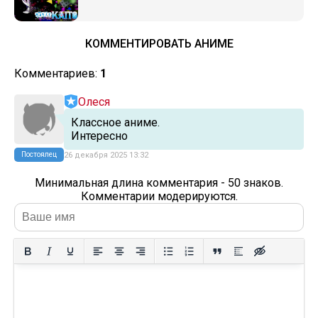
КОММЕНТИРОВАТЬ АНИМЕ
Комментариев:
1
Олеся
Классное аниме.
Интересно
Постоялец
26 декабря 2025 13:32
Минимальная длина комментария - 50 знаков.
Комментарии модерируются.